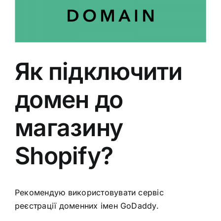
Як підключити
домен до
магазину
Shopify?
Рекомендую використовувати сервіс
реєстрації доменних імен
GoDaddy
.