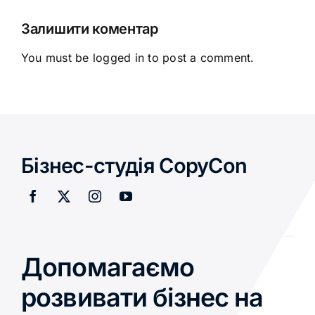
Україні?
Залишити коментар
You must be
logged in
to post a comment.
Бізнес-студія CopyCon
Допомагаємо
розвивати бізнес на