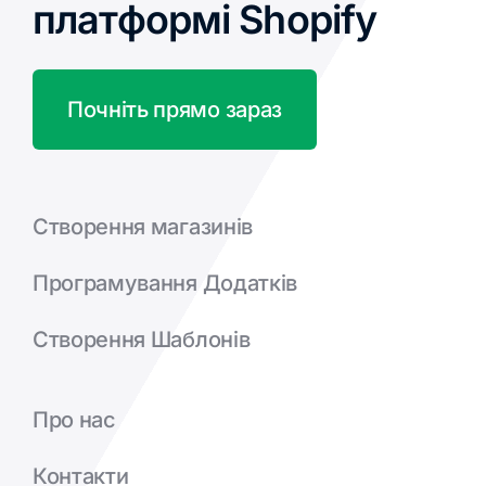
платформі Shopify
Почніть прямо зараз
Створення магазинів
Програмування Додатків
Створення Шаблонів
Про нас
Контакти