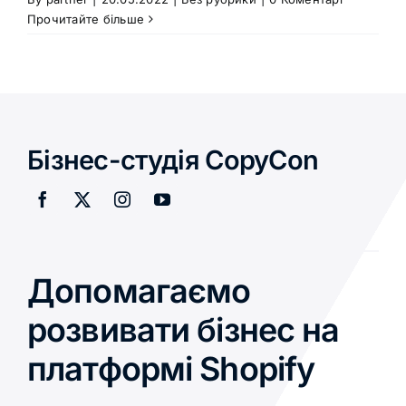
Прочитайте більше
Бізнес-студія CopyCon
Допомагаємо
розвивати бізнес на
платформі Shopify