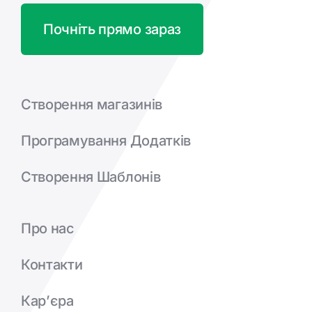
Почніть прямо зараз
Створення магазинів
Програмування Додатків
Створення Шаблонів
Про нас
Контакти
Кар’єра